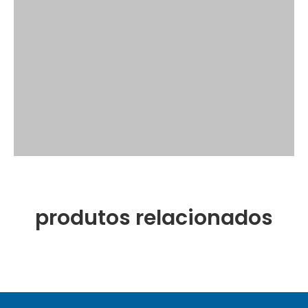
produtos relacionados