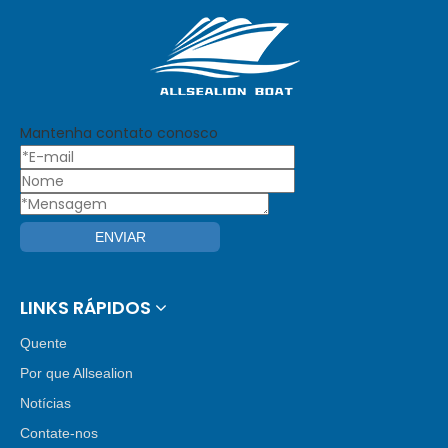
Mantenha contato conosco
ENVIAR
LINKS RÁPIDOS
Quente
Por que Allsealion
Notícias
Contate-nos