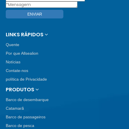
ENVIAR
LINKS RÁPIDOS
Quente
Por que Allsealion
Notícias
Contate-nos
política de Privacidade
PRODUTOS
Barco de desembarque
Catamarã
Barco de passageiros
Barco de pesca