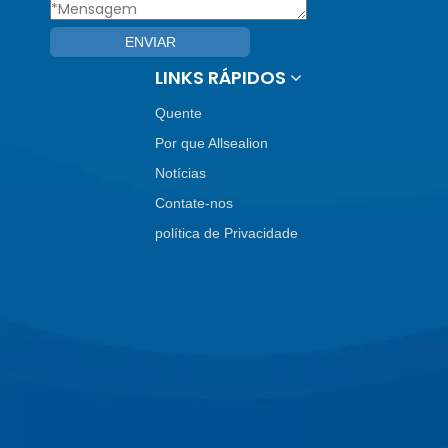
ENVIAR
LINKS RÁPIDOS
Quente
Por que Allsealion
Notícias
Contate-nos
política de Privacidade