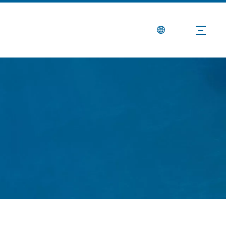
Notícias
Contate-nos