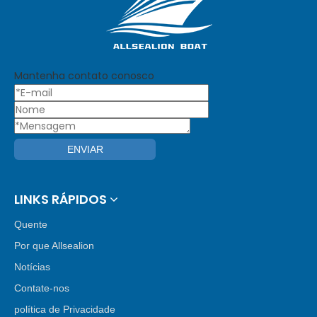
Mantenha contato conosco
ENVIAR
LINKS RÁPIDOS
Quente
Por que Allsealion
Notícias
Contate-nos
política de Privacidade