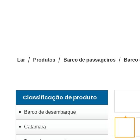
/
/
/
Lar
Produtos
Barco de passageiros
Barco 
Classificação de produto
Barco de desembarque
Catamarã