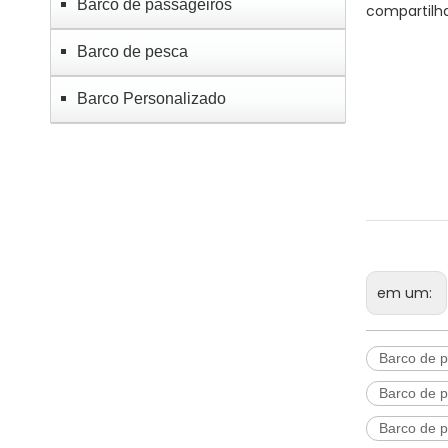
Barco de passageiros
compartilh
Barco de pesca
Barco Personalizado
em um:
Barco de 
Barco de p
Barco de p