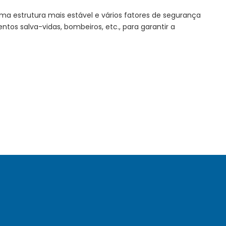
a estrutura mais estável e vários fatores de segurança
s salva-vidas, bombeiros, etc., para garantir a