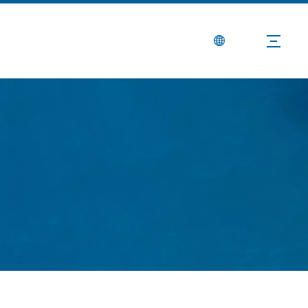
Notícias
Contate-nos