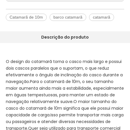
Catamarã de 10m
barco catamarã
catamarã
Descrição do produto
O design do catamarã torna o casco mais largo e possui
dois cascos paralelos que o suportam, o que reduz
efetivamente o ângulo de inclinação do casco durante a
navegação.Para o catamarã de 10m, o seu tamanho
maior aumenta ainda mais a estabilidade, especialmente
em águas tempestuosas, para manter um estado de
navegação relativamente suave.O maior tamanho do
casco do catamarã de 10m significa que ele possui maior
capacidade de carga.Isso permite transportar mais carga
ou passageiros e atender diversas necessidades de
transporte.Quer seja utilizado para transporte comercial