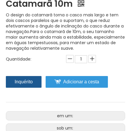
Catamarã 10m
O design do catamarã torna o casco mais largo e tem
dois cascos paralelos que o suportam, o que reduz
efetivamente o ângulo de inclinação do casco durante a
navegação.Para o catamarã de 10m, o seu tamanho
maior aumenta ainda mais a estabilidade, especialmente
em águas tempestuosas, para manter um estado de
navegação relativamente suave.
Quantidade:
Inquérito
Adicionar a cesta
em um:
sob um: