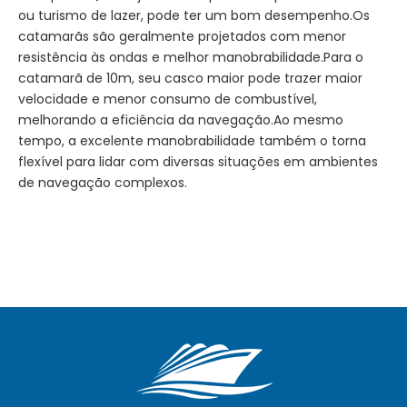
ou turismo de lazer, pode ter um bom desempenho.Os
catamarãs são geralmente projetados com menor
resistência às ondas e melhor manobrabilidade.Para o
catamarã de 10m, seu casco maior pode trazer maior
velocidade e menor consumo de combustível,
melhorando a eficiência da navegação.Ao mesmo
tempo, a excelente manobrabilidade também o torna
flexível para lidar com diversas situações em ambientes
de navegação complexos.