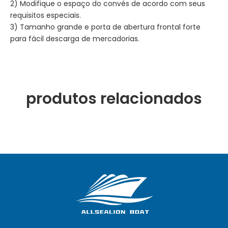
2) Modifique o espaço do convés de acordo com seus
requisitos especiais.
3) Tamanho grande e porta de abertura frontal forte
para fácil descarga de mercadorias.
produtos relacionados