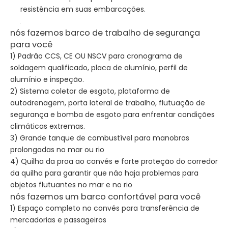
resistência em suas embarcações.
nós fazemos barco de trabalho de segurança
para você
1) Padrão CCS, CE OU NSCV para cronograma de
soldagem qualificado, placa de alumínio, perfil de
alumínio e inspeção.
2) Sistema coletor de esgoto, plataforma de
autodrenagem, porta lateral de trabalho, flutuação de
segurança e bomba de esgoto para enfrentar condições
climáticas extremas.
3) Grande tanque de combustível para manobras
prolongadas no mar ou rio
4) Quilha da proa ao convés e forte proteção do corredor
da quilha para garantir que não haja problemas para
objetos flutuantes no mar e no rio
nós fazemos um barco confortável para você
1) Espaço completo no convés para transferência de
mercadorias e passageiros