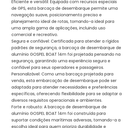
Eficiente e versátil: Equipada com recursos especiais
de GPS, esta barcaça de desembarque permite uma
navegação suave, posicionamento preciso e
planejamento ideal de rotas, tornando-a ideal para
uma ampla gama de aplicações, incluindo uso
comercial e recreativo.
Segura e confiável: Certificada para atender a rígidos
padrões de segurança, a barcaça de desembarque de
alumínio GOSPEL BOAT 14m foi projetada pensando na
segurança, garantindo uma experiência segura e
confiável para seus operadores e passageiros.
Personalizável: Como uma barcaça projetada para
venda, esta embarcação de desembarque pode ser
adaptada para atender necessidades e preferências
específicas, oferecendo flexibilidade para se adaptar a
diversos requisitos operacionais e ambientes.
Forte e robusto: A barcaça de desembarque de
alumínio GOSPEL BOAT 14m foi construída para
suportar condições marítimas adversas, tornando-a a
escolha ideal para quem prioriza durabilidade e