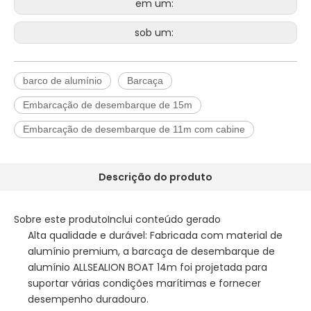
em um:
sob um:
barco de alumínio
Barcaça
Embarcação de desembarque de 15m
Embarcação de desembarque de 11m com cabine
Descrição do produto
Sobre este produtoInclui conteúdo gerado
Alta qualidade e durável: Fabricada com material de
alumínio premium, a barcaça de desembarque de
alumínio ALLSEALION BOAT 14m foi projetada para
suportar várias condições marítimas e fornecer
desempenho duradouro.