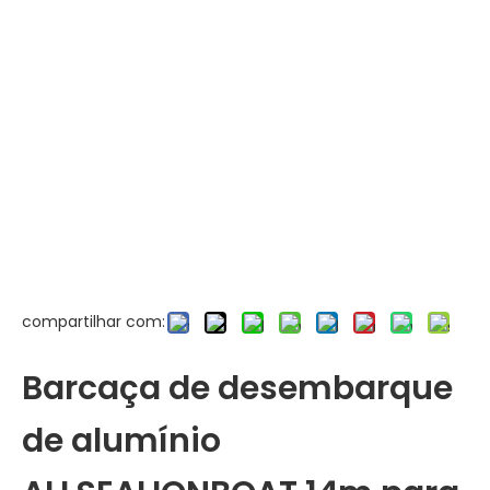
compartilhar com:
Barcaça de desembarque
de alumínio