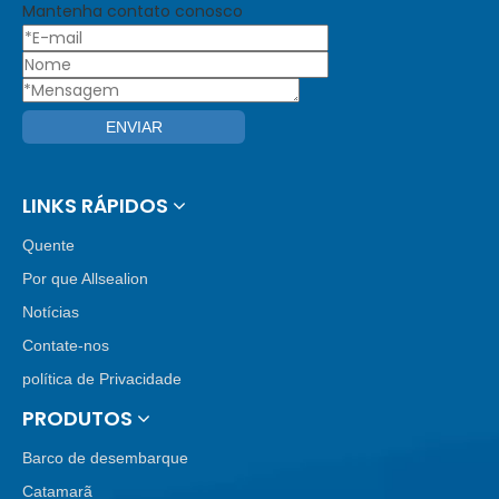
Mantenha contato conosco
ENVIAR
LINKS RÁPIDOS
Quente
Por que Allsealion
Notícias
Contate-nos
política de Privacidade
PRODUTOS
Barco de desembarque
Catamarã