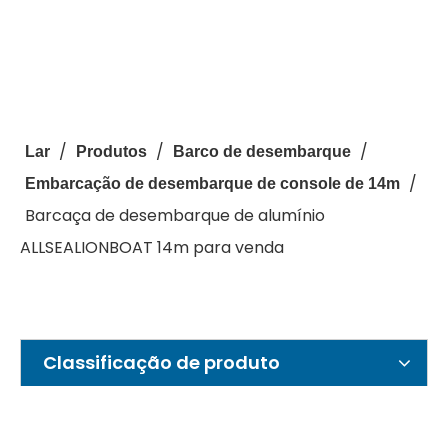
/
/
/
Lar
Produtos
Barco de desembarque
/
Embarcação de desembarque de console de 14m
Barcaça de desembarque de alumínio
ALLSEALIONBOAT 14m para venda
Classificação de produto