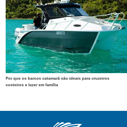
Por que os barcos catamarã são ideais para cruzeiros
costeiros e lazer em família