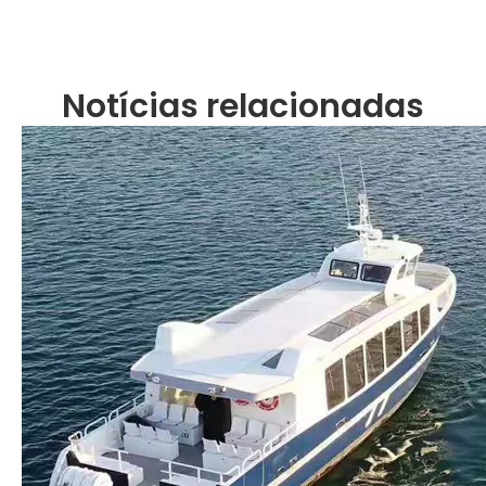
Notícias relacionadas