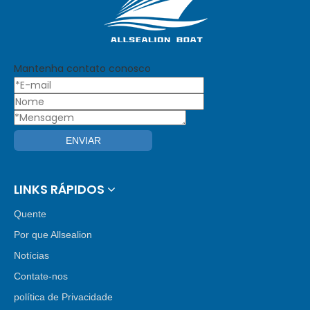
Mantenha contato conosco
ENVIAR
LINKS RÁPIDOS
Quente
Por que Allsealion
Notícias
Contate-nos
política de Privacidade