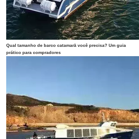
Qual tamanho de barco catamarã você precisa? Um guia
prático para compradores