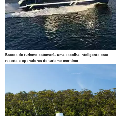
Barcos de turismo catamarã: uma escolha inteligente para
resorts e operadores de turismo marítimo