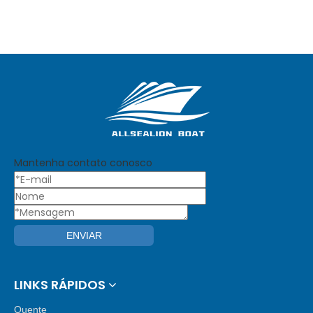
Mantenha contato conosco
ENVIAR
LINKS RÁPIDOS
Quente