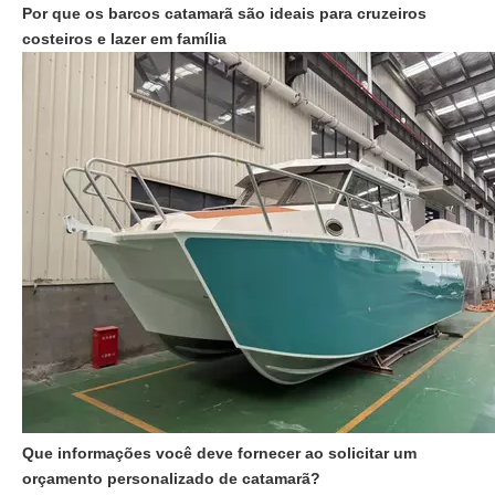
Por que os barcos catamarã são ideais para cruzeiros
costeiros e lazer em família
Que informações você deve fornecer ao solicitar um
orçamento personalizado de catamarã?