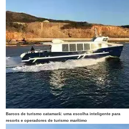
Barcos de turismo catamarã: uma escolha inteligente para
resorts e operadores de turismo marítimo