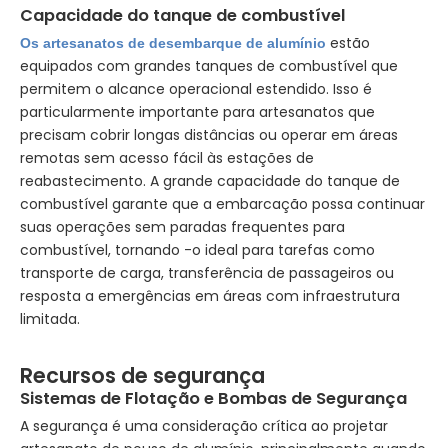
Capacidade do tanque de combustível
estão
Os artesanatos de desembarque de alumínio
equipados com grandes tanques de combustível que
permitem o alcance operacional estendido. Isso é
particularmente importante para artesanatos que
precisam cobrir longas distâncias ou operar em áreas
remotas sem acesso fácil às estações de
reabastecimento. A grande capacidade do tanque de
combustível garante que a embarcação possa continuar
suas operações sem paradas frequentes para
combustível, tornando -o ideal para tarefas como
transporte de carga, transferência de passageiros ou
resposta a emergências em áreas com infraestrutura
limitada.
Recursos de segurança
Sistemas de Flotação e Bombas de Segurança
A segurança é uma consideração crítica ao projetar