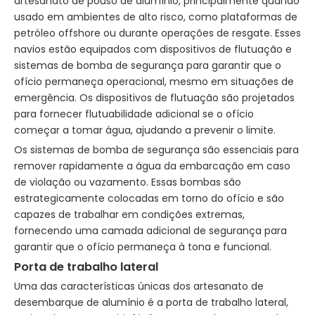
artesanato de pouso de alumínio, principalmente quando
usado em ambientes de alto risco, como plataformas de
petróleo offshore ou durante operações de resgate. Esses
navios estão equipados com dispositivos de flutuação e
sistemas de bomba de segurança para garantir que o
ofício permaneça operacional, mesmo em situações de
emergência. Os dispositivos de flutuação são projetados
para fornecer flutuabilidade adicional se o ofício
começar a tomar água, ajudando a prevenir o limite.
Os sistemas de bomba de segurança são essenciais para
remover rapidamente a água da embarcação em caso
de violação ou vazamento. Essas bombas são
estrategicamente colocadas em torno do ofício e são
capazes de trabalhar em condições extremas,
fornecendo uma camada adicional de segurança para
garantir que o ofício permaneça à tona e funcional.
Porta de trabalho lateral
Uma das características únicas dos artesanato de
desembarque de alumínio é a porta de trabalho lateral,