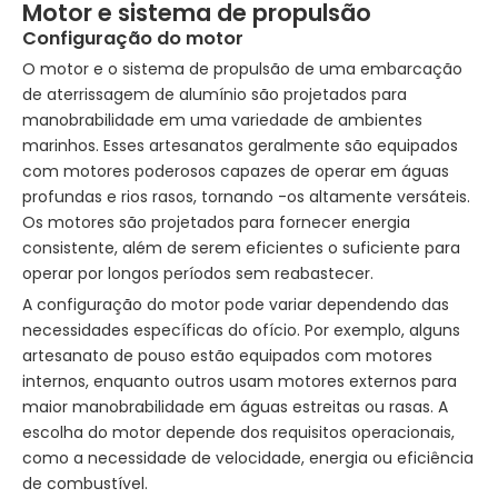
Motor e sistema de propulsão
Configuração do motor
O motor e o sistema de propulsão de uma embarcação
de aterrissagem de alumínio são projetados para
manobrabilidade em uma variedade de ambientes
marinhos. Esses artesanatos geralmente são equipados
com motores poderosos capazes de operar em águas
profundas e rios rasos, tornando -os altamente versáteis.
Os motores são projetados para fornecer energia
consistente, além de serem eficientes o suficiente para
operar por longos períodos sem reabastecer.
A configuração do motor pode variar dependendo das
necessidades específicas do ofício. Por exemplo, alguns
artesanato de pouso estão equipados com motores
internos, enquanto outros usam motores externos para
maior manobrabilidade em águas estreitas ou rasas. A
escolha do motor depende dos requisitos operacionais,
como a necessidade de velocidade, energia ou eficiência
de combustível.