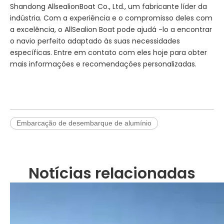
Shandong AllsealionBoat Co., Ltd., um fabricante líder da
indústria. Com a experiência e o compromisso deles com
a excelência, o AllSealion Boat pode ajudá -lo a encontrar
o navio perfeito adaptado às suas necessidades
específicas. Entre em contato com eles hoje para obter
mais informações e recomendações personalizadas.
Embarcação de desembarque de alumínio
Notícias relacionadas