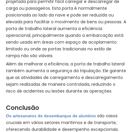
projetada para permitir fácil carregar e descarregar de
carga ou passageiros. Esta porta é normalmente
posicionada ao lado da nave e pode ser reduzida ou
elevada para facilitar o movimento de bens ou pessoas. A
porta de trabalho lateral aumenta a eficiência
operacional, principalmente quando a embarcação está
sendo usada em áreas com espaço de acoplamento
limitado ou onde as portas tradicionais no estilo de
rampa não são viáveis.
Além de melhorar a eficiência, a porta de trabalho lateral
também aumenta a segurança da tripulação. Ele garante
que as atividades de carregamento e descarregamento
sejam realizadas de maneira controlada, reduzindo o
risco de acidentes ou lesões durante as operações.
Conclusão
são vasos
Os artesanatos de desembarque de alumínio
cruciais em vários setores marítimos e de transporte,
oferecendo durabilidade e desempenho excepcionais.