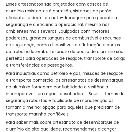
Esses artesanatos são projetados com cascos de
alumínio resistentes à corrosão, sistemas de porão
eficientes e decks de auto-drenagem para garantir a
segurança e a eficiência operacional, mesmo nos
ambientes mais severos. Equipados com motores
poderosos, grandes tanques de combustível e recursos
de segurança, como dispositivos de flutuação e portas
de trabalho lateral, artesanato de pouso de alumínio são
perfeitos para operações de resgate, transporte de carga
e transferências de passageiros.
Para indústrias como petróleo e gás, missões de resgate
e transporte comercial, os artesanatos de desembarque
de alumínio fornecem confiabilidade e resiliência
incomparáveis ​​em águas desafiadoras. Seus sistemas de
segurança robustos e facilidade de manutenção os
tornam a melhor opção para aqueles que precisam de
transporte marinho confiáveis.
Para saber mais sobre artesanato de desembarque de
alumínio de alta qualidade, recomendamos alcançar