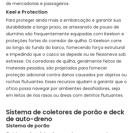
de mercadorias e passageiros.
Keel e Protection
Para proteger ainda mais a embarcação e garantir sua
durabilidade a longo prazo, as artesanato de pouso de
alumínio são frequentemente equipadas com Keelson e
proteções fortes do corredor de quilha. O Keelson corre
ao longo do fundo do barco, fornecendo força estrutural
e impedindo que o casco se depede ou se flexioneva sob
estresse. Os corredores de quilha, geralmente feitos de
materiais pesados, são projetados para fornecer
proteção adicional contra danos causados ​​por objetos ou
rochas flutuantes. Esses recursos ajudam a garantir que o
ofício possa navegar por ambientes desafiadores, seja
em leitos de rios rasos ou áreas com detritos flutuantes.
Sistema de coletores de porão e deck
de auto-dreno
Sistema de porão