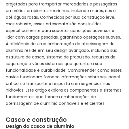
projetados para transportar mercadorias e passageiros
em vários ambientes marinhos, incluindo mares, rios e
até águas rasas. Conhecidos por sua construção leve,
mas robusta, esses artesanato são construídos
especificamente para suportar condições adversas e
lidar com cargas pesadas, garantindo operações suaves.
A eficiência de uma embarcação de aterrissagem de
alumínio reside em seu design avançado, incluindo sua
estrutura de casco, sistema de propulsão, recursos de
segurança e vários sistemas que garantem sua
funcionalidade e durabilidade. Compreender como esses
navios funcionam fornece informações sobre seu papel
crítico no transporte e resposta a emergências nas
hidrovias. Este artigo explora os componentes e sistemas
fundamentais que tornam embarcações de
aterrissagem de alumínio confiáveis ​​e eficientes.
Casco e construção
Design do casco de alumínio